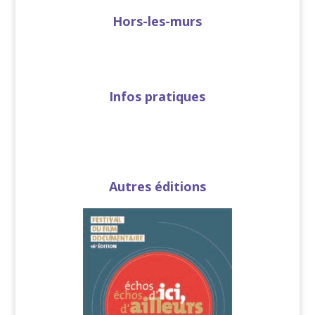
Hors-les-murs
Infos pratiques
Autres éditions