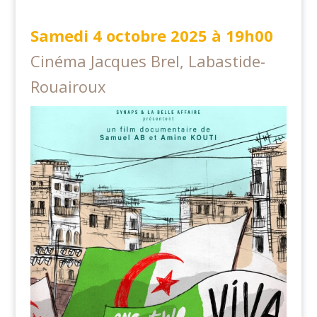
samedi 4 octobre 2025 à 19h00
Cinéma Jacques Brel, Labastide-
Rouairoux