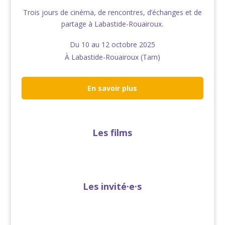
Trois jours de cinéma, de rencontres, d’échanges et de
partage à Labastide-Rouairoux.
Du 10 au 12 octobre 2025
À Labastide-Rouairoux (Tarn)
En savoir plus
Les films
Les invité·e·s