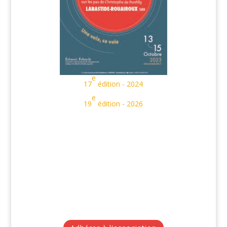
e
17
édition - 2024
e
19
édition - 2026