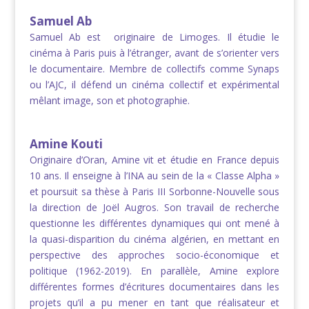
Samuel Ab
Samuel Ab est originaire de Limoges. Il étudie le
cinéma à Paris puis à l’étranger, avant de s’orienter vers
le documentaire. Membre de collectifs comme Synaps
ou l’AJC, il défend un cinéma collectif et expérimental
mêlant image, son et photographie.
Amine Kouti
Originaire d’Oran, Amine vit et étudie en France depuis
10 ans. Il enseigne à l’INA au sein de la « Classe Alpha »
et poursuit sa thèse à Paris III Sorbonne-Nouvelle sous
la direction de Joël Augros. Son travail de recherche
questionne les différentes dynamiques qui ont mené à
la quasi-disparition du cinéma algérien, en mettant en
perspective des approches socio-économique et
politique (1962-2019). En parallèle, Amine explore
différentes formes d’écritures documentaires dans les
projets qu’il a pu mener en tant que réalisateur et