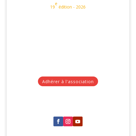
e
19
édition - 2026
Adhérer à l'association