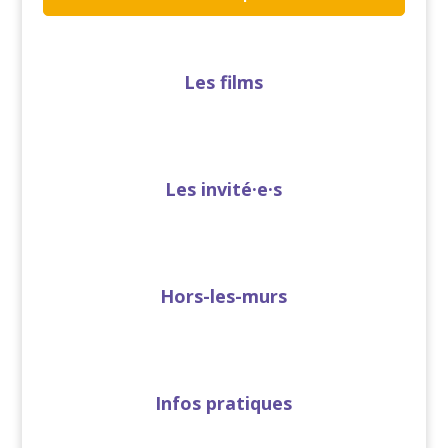
Les films
Les invité·e·s
Hors-les-murs
Infos pratiques