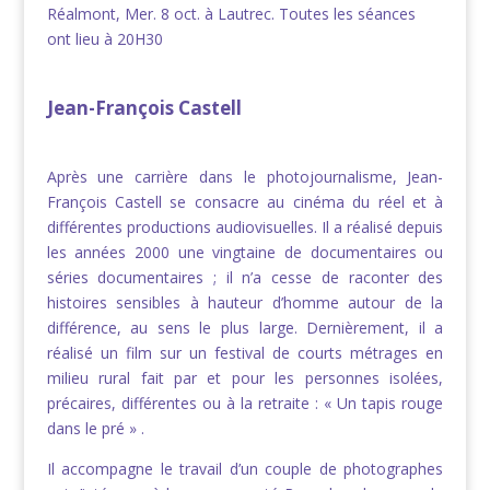
Réalmont, Mer. 8 oct. à Lautrec. Toutes les séances
ont lieu à 20H30
Jean-François Castell
Après une carrière dans le photojournalisme, Jean-
François Castell se consacre au cinéma du réel et à
différentes productions audiovisuelles. Il a réalisé depuis
les années 2000 une vingtaine de documentaires ou
séries documentaires ; il n’a cesse de raconter des
histoires sensibles à hauteur d’homme autour de la
différence, au sens le plus large. Dernièrement, il a
réalisé un film sur un festival de courts métrages en
milieu rural fait par et pour les personnes isolées,
précaires, différentes ou à la retraite : « Un tapis rouge
dans le pré » .
Il accompagne le travail d’un couple de photographes