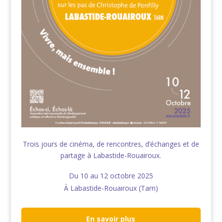
Trois jours de cinéma, de rencontres, d’échanges et de
partage à Labastide-Rouairoux.
Du 10 au 12 octobre 2025
À Labastide-Rouairoux (Tarn)
En savoir plus