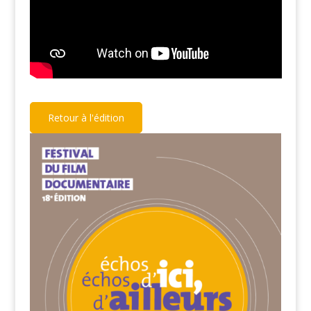
Retour à l'édition